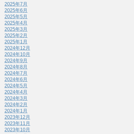
2025年7月
2025年6月
2025年5月
2025年4月
2025年3月
2025年2月
2025年1月
2024年12月
2024年10月
2024年9月
2024年8月
2024年7月
2024年6月
2024年5月
2024年4月
2024年3月
2024年2月
2024年1月
2023年12月
2023年11月
2023年10月