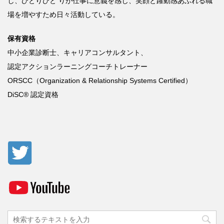
し、ひとりひと
りが仕事に意義を感じ、笑顔と躍動感あふれる職
場を増やすため日々活動している。
保有資格
中小企業診断士、キャリアコンサルタント、
認定アクションラーニングコーチトレーナー
ORSCC
（
Organization & Relationship Systems Certified
）
DiSC®
認定資格