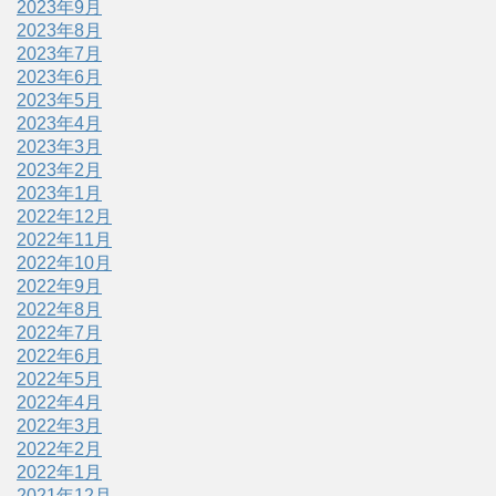
2023年9月
2023年8月
2023年7月
2023年6月
2023年5月
2023年4月
2023年3月
2023年2月
2023年1月
2022年12月
2022年11月
2022年10月
2022年9月
2022年8月
2022年7月
2022年6月
2022年5月
2022年4月
2022年3月
2022年2月
2022年1月
2021年12月