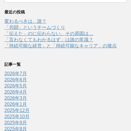
最近の投稿
変わるべきは、誰？
「共闘」というチームづくり
「伝えた」のに伝わらない。その原因は…
「言わなくてもわかるはず」は誰の常識？
「持続可能な経営」と「持続可能なキャリア」の接点
記事一覧
2026年7月
2026年6月
2026年5月
2026年4月
2026年3月
2026年1月
2025年12月
2025年10月
2025年9月
2025年8月