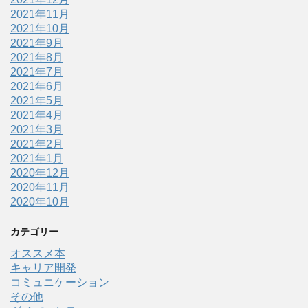
2021年11月
2021年10月
2021年9月
2021年8月
2021年7月
2021年6月
2021年5月
2021年4月
2021年3月
2021年2月
2021年1月
2020年12月
2020年11月
2020年10月
カテゴリー
オススメ本
キャリア開発
コミュニケーション
その他