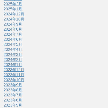
2025年2月
2025年1月
2024年12月
2024年10月
2024年9月
2024年8月
2024年7月
2024年6月
2024年5月
2024年4月
2024年3月
2024年2月
2024年1月
2023年12月
2023年11月
2023年10月
2023年9月
2023年8月
2023年7月
2023年6月
2023年5月