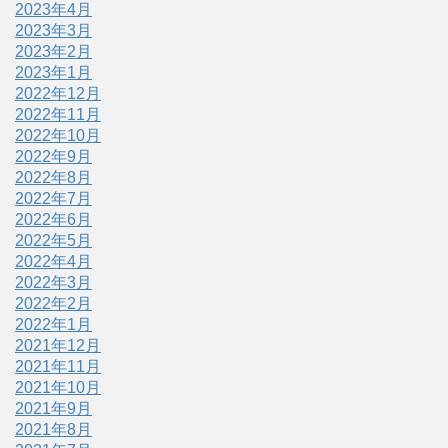
2023年4月
2023年3月
2023年2月
2023年1月
2022年12月
2022年11月
2022年10月
2022年9月
2022年8月
2022年7月
2022年6月
2022年5月
2022年4月
2022年3月
2022年2月
2022年1月
2021年12月
2021年11月
2021年10月
2021年9月
2021年8月