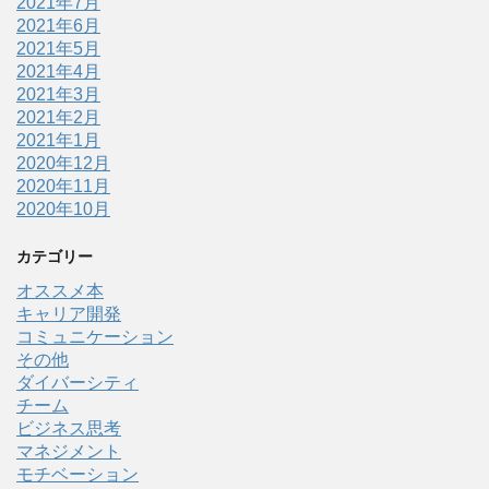
2021年7月
2021年6月
2021年5月
2021年4月
2021年3月
2021年2月
2021年1月
2020年12月
2020年11月
2020年10月
カテゴリー
オススメ本
キャリア開発
コミュニケーション
その他
ダイバーシティ
チーム
ビジネス思考
マネジメント
モチベーション