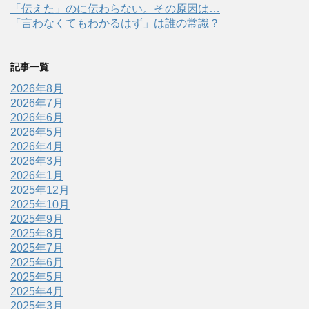
「伝えた」のに伝わらない。その原因は…
「言わなくてもわかるはず」は誰の常識？
記事一覧
2026年8月
2026年7月
2026年6月
2026年5月
2026年4月
2026年3月
2026年1月
2025年12月
2025年10月
2025年9月
2025年8月
2025年7月
2025年6月
2025年5月
2025年4月
2025年3月