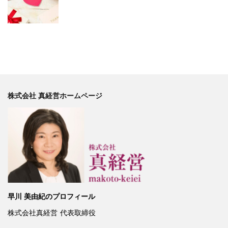
株式会社 真経営ホームページ
早川 美由紀のプロフィール
株式会社真経営
代表取締役