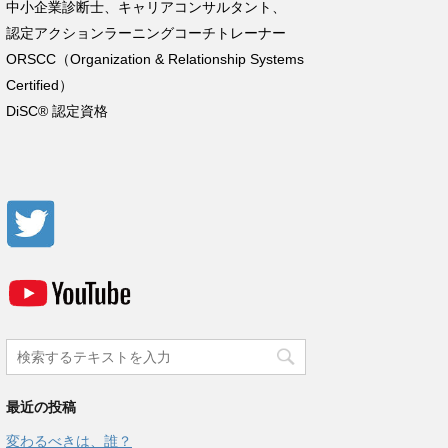
中小企業診断士、キャリアコンサルタント、
認定アクションラーニングコーチトレーナー
ORSCC
（
Organization & Relationship Systems
Certified
）
DiSC®
認定資格
最近の投稿
変わるべきは、誰？