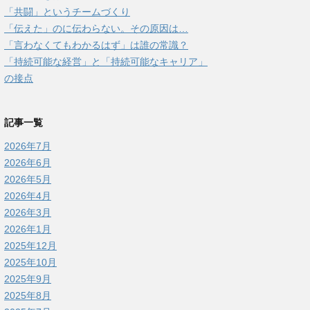
「共闘」というチームづくり
「伝えた」のに伝わらない。その原因は…
「言わなくてもわかるはず」は誰の常識？
「持続可能な経営」と「持続可能なキャリア」
の接点
記事一覧
2026年7月
2026年6月
2026年5月
2026年4月
2026年3月
2026年1月
2025年12月
2025年10月
2025年9月
2025年8月