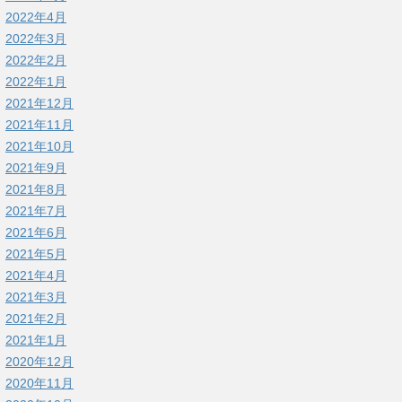
2022年4月
2022年3月
2022年2月
2022年1月
2021年12月
2021年11月
2021年10月
2021年9月
2021年8月
2021年7月
2021年6月
2021年5月
2021年4月
2021年3月
2021年2月
2021年1月
2020年12月
2020年11月