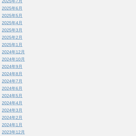
2025年7月
2025年6月
2025年5月
2025年4月
2025年3月
2025年2月
2025年1月
2024年12月
2024年10月
2024年9月
2024年8月
2024年7月
2024年6月
2024年5月
2024年4月
2024年3月
2024年2月
2024年1月
2023年12月