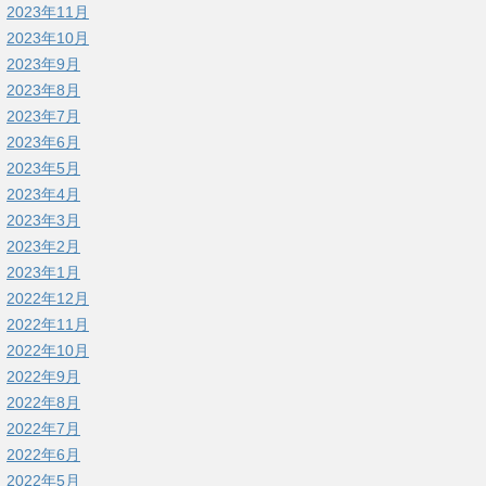
2023年11月
2023年10月
2023年9月
2023年8月
2023年7月
2023年6月
2023年5月
2023年4月
2023年3月
2023年2月
2023年1月
2022年12月
2022年11月
2022年10月
2022年9月
2022年8月
2022年7月
2022年6月
2022年5月