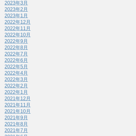
2023年3月
2023年2月
2023年1月
2022年12月
2022年11月
2022年10月
2022年9月
2022年8月
2022年7月
2022年6月
2022年5月
2022年4月
2022年3月
2022年2月
2022年1月
2021年12月
2021年11月
2021年10月
2021年9月
2021年8月
2021年7月