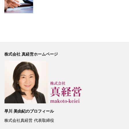
株式会社 真経営ホームページ
早川 美由紀のプロフィール
株式会社真経営
代表取締役