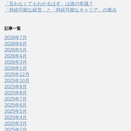
「言わなくてもわかるはず」は誰の常識？
「持続可能な経営」と「持続可能なキャリア」の接点
記事一覧
2026年7月
2026年6月
2026年5月
2026年4月
2026年3月
2026年1月
2025年12月
2025年10月
2025年9月
2025年8月
2025年7月
2025年6月
2025年5月
2025年4月
2025年3月
2025年2月