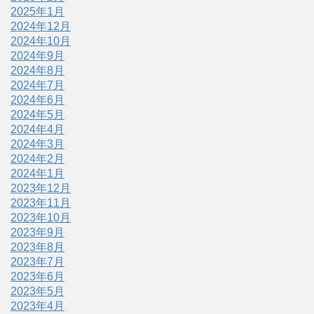
2025年1月
2024年12月
2024年10月
2024年9月
2024年8月
2024年7月
2024年6月
2024年5月
2024年4月
2024年3月
2024年2月
2024年1月
2023年12月
2023年11月
2023年10月
2023年9月
2023年8月
2023年7月
2023年6月
2023年5月
2023年4月