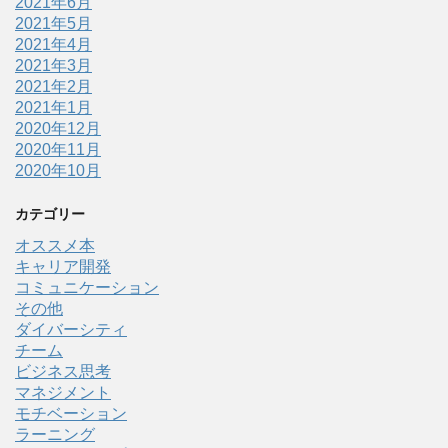
2021年6月
2021年5月
2021年4月
2021年3月
2021年2月
2021年1月
2020年12月
2020年11月
2020年10月
カテゴリー
オススメ本
キャリア開発
コミュニケーション
その他
ダイバーシティ
チーム
ビジネス思考
マネジメント
モチベーション
ラーニング