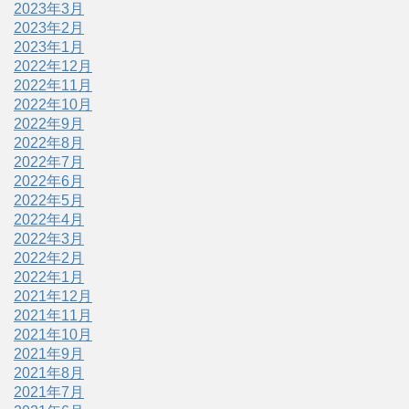
2023年3月
2023年2月
2023年1月
2022年12月
2022年11月
2022年10月
2022年9月
2022年8月
2022年7月
2022年6月
2022年5月
2022年4月
2022年3月
2022年2月
2022年1月
2021年12月
2021年11月
2021年10月
2021年9月
2021年8月
2021年7月