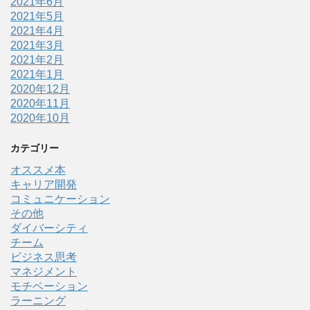
2021年6月
2021年5月
2021年4月
2021年3月
2021年2月
2021年1月
2020年12月
2020年11月
2020年10月
カテゴリー
オススメ本
キャリア開発
コミュニケーション
その他
ダイバーシティ
チーム
ビジネス思考
マネジメント
モチベーション
ラーニング