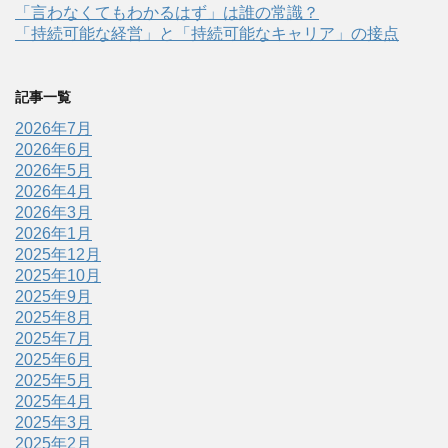
「言わなくてもわかるはず」は誰の常識？
「持続可能な経営」と「持続可能なキャリア」の接点
記事一覧
2026年7月
2026年6月
2026年5月
2026年4月
2026年3月
2026年1月
2025年12月
2025年10月
2025年9月
2025年8月
2025年7月
2025年6月
2025年5月
2025年4月
2025年3月
2025年2月