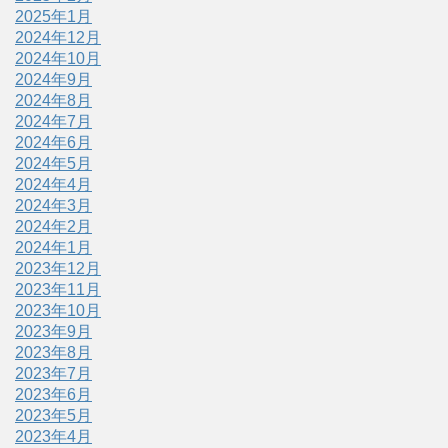
2025年1月
2024年12月
2024年10月
2024年9月
2024年8月
2024年7月
2024年6月
2024年5月
2024年4月
2024年3月
2024年2月
2024年1月
2023年12月
2023年11月
2023年10月
2023年9月
2023年8月
2023年7月
2023年6月
2023年5月
2023年4月