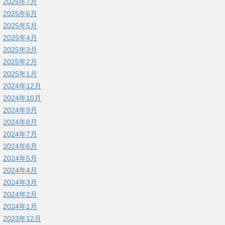
2025年7月
2025年6月
2025年5月
2025年4月
2025年3月
2025年2月
2025年1月
2024年12月
2024年10月
2024年9月
2024年8月
2024年7月
2024年6月
2024年5月
2024年4月
2024年3月
2024年2月
2024年1月
2023年12月