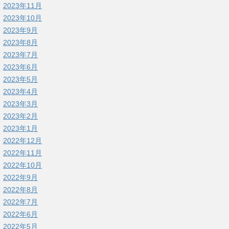
2023年11月
2023年10月
2023年9月
2023年8月
2023年7月
2023年6月
2023年5月
2023年4月
2023年3月
2023年2月
2023年1月
2022年12月
2022年11月
2022年10月
2022年9月
2022年8月
2022年7月
2022年6月
2022年5月