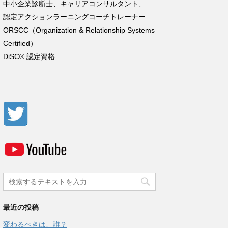
中小企業診断士、キャリアコンサルタント、
認定アクションラーニングコーチトレーナー
ORSCC
（
Organization & Relationship Systems
Certified
）
DiSC®
認定資格
最近の投稿
変わるべきは、誰？