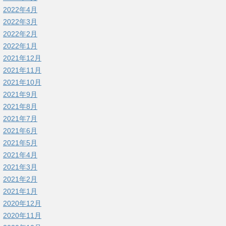
2022年4月
2022年3月
2022年2月
2022年1月
2021年12月
2021年11月
2021年10月
2021年9月
2021年8月
2021年7月
2021年6月
2021年5月
2021年4月
2021年3月
2021年2月
2021年1月
2020年12月
2020年11月