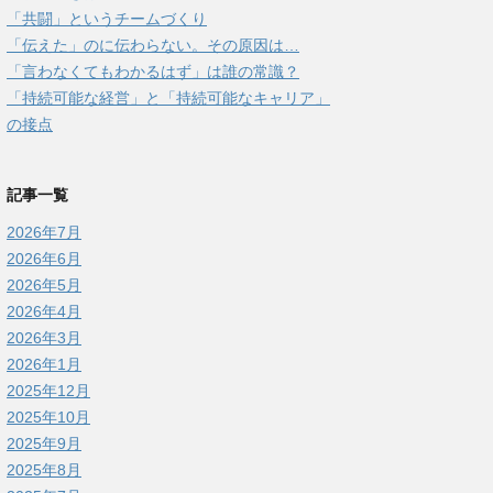
「共闘」というチームづくり
「伝えた」のに伝わらない。その原因は…
「言わなくてもわかるはず」は誰の常識？
「持続可能な経営」と「持続可能なキャリア」
の接点
記事一覧
2026年7月
2026年6月
2026年5月
2026年4月
2026年3月
2026年1月
2025年12月
2025年10月
2025年9月
2025年8月