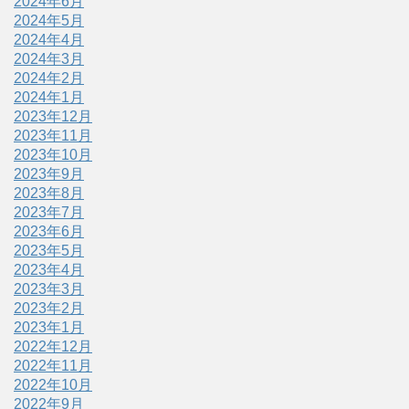
2024年6月
2024年5月
2024年4月
2024年3月
2024年2月
2024年1月
2023年12月
2023年11月
2023年10月
2023年9月
2023年8月
2023年7月
2023年6月
2023年5月
2023年4月
2023年3月
2023年2月
2023年1月
2022年12月
2022年11月
2022年10月
2022年9月