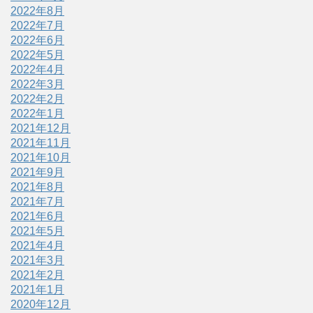
2022年8月
2022年7月
2022年6月
2022年5月
2022年4月
2022年3月
2022年2月
2022年1月
2021年12月
2021年11月
2021年10月
2021年9月
2021年8月
2021年7月
2021年6月
2021年5月
2021年4月
2021年3月
2021年2月
2021年1月
2020年12月