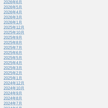
2026年6月
2026年5月
2026年4月
2026年3月
2026年1月
2025年12月
2025年10月
2025年9月
2025年8月
2025年7月
2025年6月
2025年5月
2025年4月
2025年3月
2025年2月
2025年1月
2024年12月
2024年10月
2024年9月
2024年8月
2024年7月