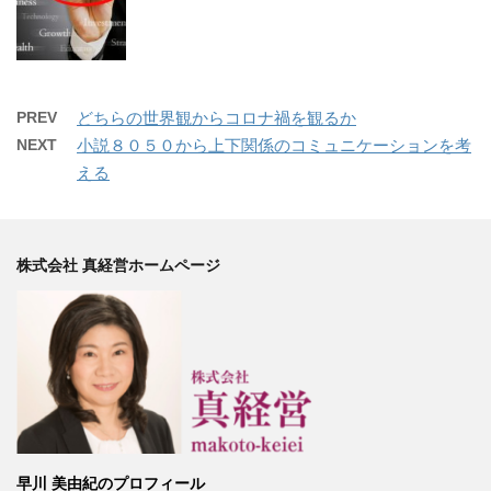
PREV
どちらの世界観からコロナ禍を観るか
NEXT
小説８０５０から上下関係のコミュニケーションを考
える
株式会社 真経営ホームページ
早川 美由紀のプロフィール