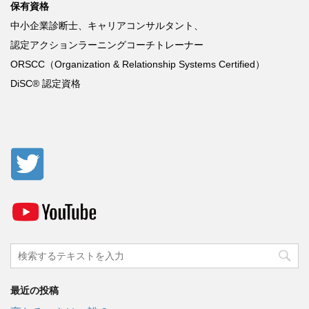
保有資格
中小企業診断士、キャリアコンサルタント、
認定アクションラーニングコーチトレーナー
ORSCC
（
Organization & Relationship Systems Certified
）
DiSC®
認定資格
最近の投稿