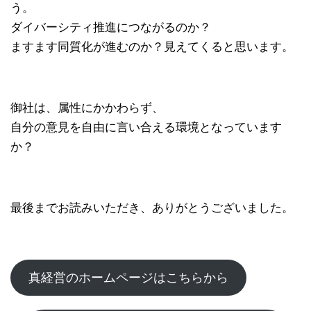
う。
ダイバーシティ推進につながるのか？
ますます同質化が進むのか？見えてくると思います。
御社は、属性にかかわらず、
自分の意見を自由に言い合える環境となっています
か？
最後までお読みいただき、ありがとうございました。
真経営のホームページはこちらから