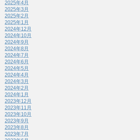
2025年4月
2025年3月
2025年2月
2025年1月
2024年12月
2024年10月
2024年9月
2024年8月
2024年7月
2024年6月
2024年5月
2024年4月
2024年3月
2024年2月
2024年1月
2023年12月
2023年11月
2023年10月
2023年9月
2023年8月
2023年7月