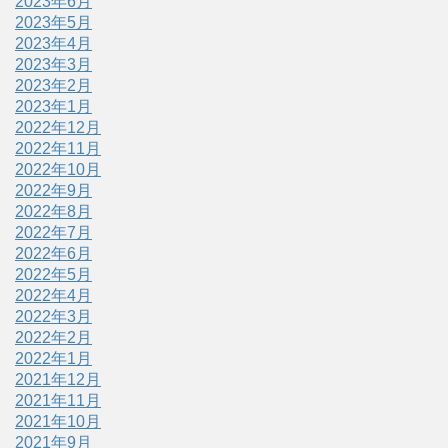
2023年6月
2023年5月
2023年4月
2023年3月
2023年2月
2023年1月
2022年12月
2022年11月
2022年10月
2022年9月
2022年8月
2022年7月
2022年6月
2022年5月
2022年4月
2022年3月
2022年2月
2022年1月
2021年12月
2021年11月
2021年10月
2021年9月