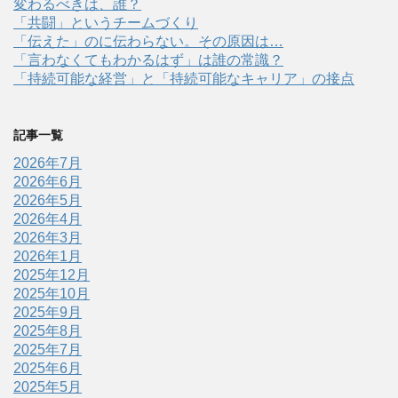
変わるべきは、誰？
「共闘」というチームづくり
「伝えた」のに伝わらない。その原因は…
「言わなくてもわかるはず」は誰の常識？
「持続可能な経営」と「持続可能なキャリア」の接点
記事一覧
2026年7月
2026年6月
2026年5月
2026年4月
2026年3月
2026年1月
2025年12月
2025年10月
2025年9月
2025年8月
2025年7月
2025年6月
2025年5月