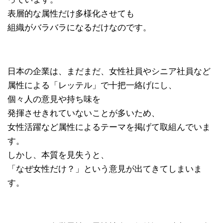
表層的な属性だけ多様化させても
組織がバラバラになるだけなのです。
日本の企業は、まだまだ、女性社員やシニア社員など
属性による「レッテル」で十把一絡げにし、
個々人の意見や持ち味を
発揮させきれていないことが多いため、
女性活躍など属性によるテーマを掲げて取組んでいま
す。
しかし、本質を見失うと、
「なぜ女性だけ？」という意見が出てきてしまいま
す。