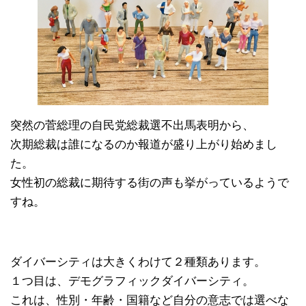
突然の菅総理の自民党総裁選不出馬表明から、
次期総裁は誰になるのか報道が盛り上がり始めまし
た。
女性初の総裁に期待する街の声も挙がっているようで
すね。
ダイバーシティは大きくわけて２種類あります。
１つ目は、デモグラフィックダイバーシティ。
これは、性別・年齢・国籍など自分の意志では選べな