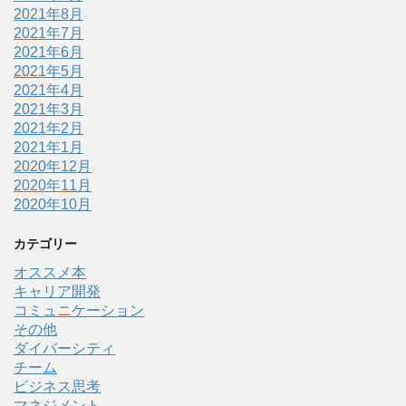
2021年8月
2021年7月
2021年6月
2021年5月
2021年4月
2021年3月
2021年2月
2021年1月
2020年12月
2020年11月
2020年10月
カテゴリー
オススメ本
キャリア開発
コミュニケーション
その他
ダイバーシティ
チーム
ビジネス思考
マネジメント