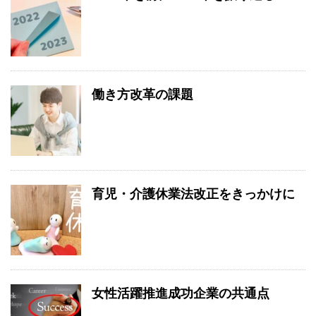
働き方改革の課題
育児・介護休業法改正をきっかけに
女性活躍推進成功企業の共通点