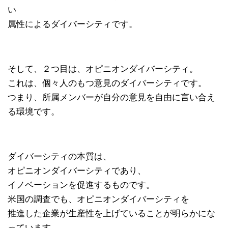
い
属性によるダイバーシティです。
そして、２つ目は、オピニオンダイバーシティ。
これは、個々人のもつ意見のダイバーシティです。
つまり、所属メンバーが自分の意見を自由に言い合え
る環境です。
ダイバーシティの本質は、
オピニオンダイバーシティであり、
イノベーションを促進するものです。
米国の調査でも、オピニオンダイバーシティを
推進した企業が生産性を上げていることが明らかにな
っています。