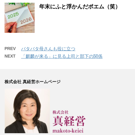
年末にふと浮かんだポエム（笑）
PREV
バタバタ母さんも役に立つ
NEXT
「麒麟が来る」に見る上司と部下の関係
株式会社 真経営ホームページ