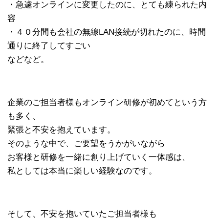
・急遽オンラインに変更したのに、とても練られた内
容
・４０分間も会社の無線LAN接続が切れたのに、時間
通りに終了してすごい
などなど。
企業のご担当者様もオンライン研修が初めてという方
も多く、
緊張と不安を抱えています。
そのような中で、ご要望をうかがいながら
お客様と研修を一緒に創り上げていく一体感は、
私としては本当に楽しい経験なのです。
そして、不安を抱いていたご担当者様も