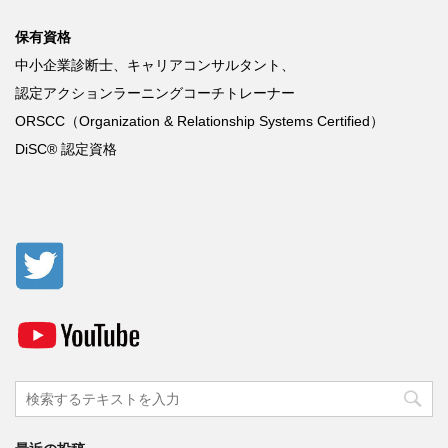
保有資格
中小企業診断士、キャリアコンサルタント、
認定アクションラーニングコーチトレーナー
ORSCC
（
Organization & Relationship Systems Certified
）
DiSC®
認定資格