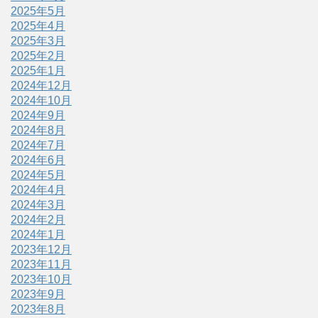
2025年5月
2025年4月
2025年3月
2025年2月
2025年1月
2024年12月
2024年10月
2024年9月
2024年8月
2024年7月
2024年6月
2024年5月
2024年4月
2024年3月
2024年2月
2024年1月
2023年12月
2023年11月
2023年10月
2023年9月
2023年8月