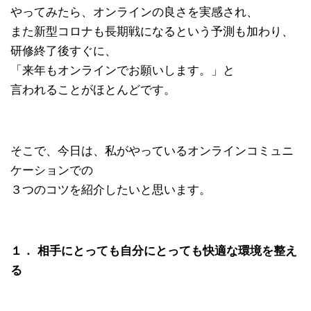
やってみたら、オンラインの良さを実感され、
また新型コロナも長期戦になるという予測も加わり、
研修終了後すぐに、
「来年もオンラインでお願いします。」と
言われることがほとんどです。
そこで、今日は、私がやっているオンラインコミュニ
ケーションでの
３つのコツを紹介したいと思います。
１． 相手にとっても自分にとっても快適な環境を整え
る