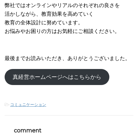
弊社ではオンラインやリアルのそれぞれの良さを
活かしながら、教育効果を高めていく
教育の全体設計に努めています。
お悩みやお困りの方はお気軽にご相談ください。
最後までお読みいただき、ありがとうございました。
真経営ホームページへはこちらから
-
コミュニケーション
comment