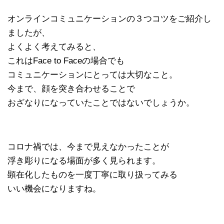
オンラインコミュニケーションの３つコツをご紹介し
ましたが、
よくよく考えてみると、
これはFace to Faceの場合でも
コミュニケーションにとっては大切なこと。
今まで、顔を突き合わせることで
おざなりになっていたことではないでしょうか。
コロナ禍では、今まで見えなかったことが
浮き彫りになる場面が多く見られます。
顕在化したものを一度丁寧に取り扱ってみる
いい機会になりますね。