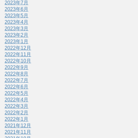
2023年7月
2023年6月
2023年5月
2023年4月
2023年3月
2023年2月
2023年1月
2022年12月
2022年11月
2022年10月
2022年9月
2022年8月
2022年7月
2022年6月
2022年5月
2022年4月
2022年3月
2022年2月
2022年1月
2021年12月
2021年11月