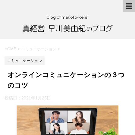
blog of makoto-keiei
HOME
>
コミュニケーション
>
コミュニケーション
オンラインコミュニケーションの３つ
のコツ
投稿日：
2021年1月25日