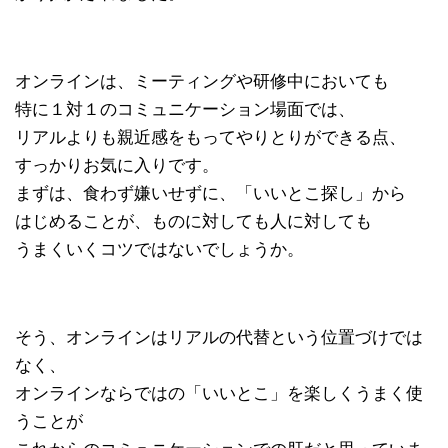
オンラインは、ミーティングや研修中においても
特に１対１のコミュニケーション場面では、
リアルよりも親近感をもってやりとりができる点、
すっかりお気に入りです。
まずは、食わず嫌いせずに、「いいとこ探し」から
はじめることが、ものに対しても人に対しても
うまくいくコツではないでしょうか。
そう、オンラインはリアルの代替という位置づけでは
なく、
オンラインならではの「いいとこ」を楽しくうまく使
うことが