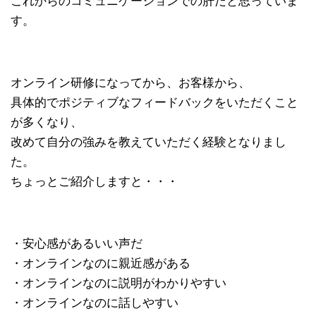
これからのコミュニケーションでの肝だと思っていま
す。
オンライン研修になってから、お客様から、
具体的でポジティブなフィードバックをいただくこと
が多くなり、
改めて自分の強みを教えていただく経験となりまし
た。
ちょっとご紹介しますと・・・
・安心感があるいい声だ
・オンラインなのに親近感がある
・オンラインなのに説明がわかりやすい
・オンラインなのに話しやすい