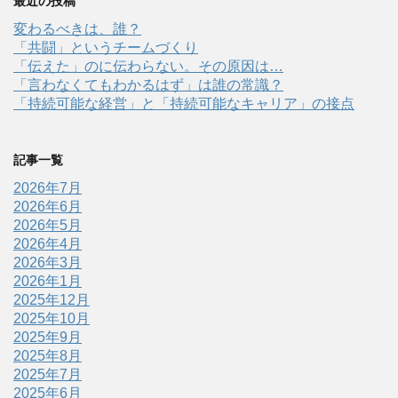
最近の投稿
変わるべきは、誰？
「共闘」というチームづくり
「伝えた」のに伝わらない。その原因は…
「言わなくてもわかるはず」は誰の常識？
「持続可能な経営」と「持続可能なキャリア」の接点
記事一覧
2026年7月
2026年6月
2026年5月
2026年4月
2026年3月
2026年1月
2025年12月
2025年10月
2025年9月
2025年8月
2025年7月
2025年6月