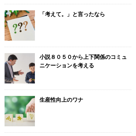
「考えて。」と言ったなら
小説８０５０から上下関係のコミュ
ニケーションを考える
生産性向上のワナ