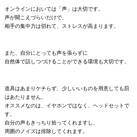
オンラインにおいては「声」は大切です。
声が聞こえづらいだけで、
相手の集中力は切れて、ストレスが高まります。
また、自分にとっても声を張らずに
自然体で話しつづけることができる環境も大切です。
道具はあまりケチらず、少しいいものを用意しても罰
はあたりません。
オススメなのは、イヤホンではなく、ヘッドセットで
す。
自分の声もきっちり拾ってくれますし、
周囲のノイズは排除してくれます。