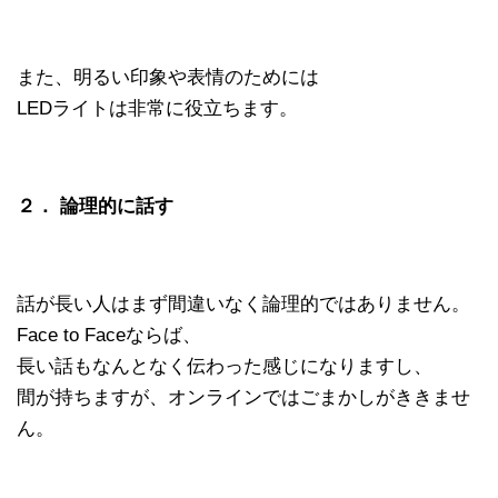
また、明るい印象や表情のためには
LEDライトは非常に役立ちます。
２． 論理的に話す
話が長い人はまず間違いなく論理的ではありません。
Face to Faceならば、
長い話もなんとなく伝わった感じになりますし、
間が持ちますが、オンラインではごまかしがききませ
ん。