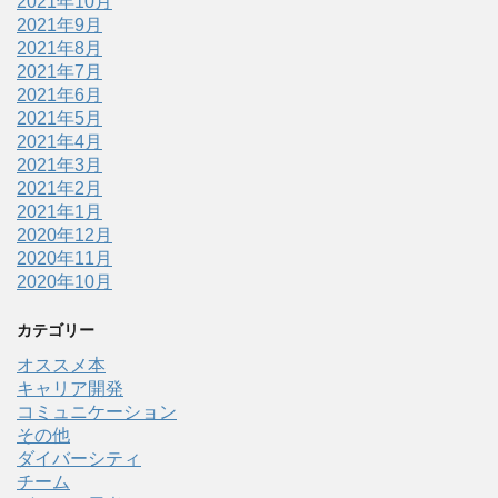
2021年10月
2021年9月
2021年8月
2021年7月
2021年6月
2021年5月
2021年4月
2021年3月
2021年2月
2021年1月
2020年12月
2020年11月
2020年10月
カテゴリー
オススメ本
キャリア開発
コミュニケーション
その他
ダイバーシティ
チーム