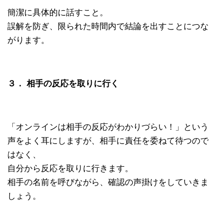
簡潔に具体的に話すこと。
誤解を防ぎ、限られた時間内で結論を出すことにつな
がります。
３． 相手の反応を取りに行く
「オンラインは相手の反応がわかりづらい！」という
声をよく耳にしますが、相手に責任を委ねて待つので
はなく、
自分から反応を取りに行きます。
相手の名前を呼びながら、確認の声掛けをしていきま
しょう。