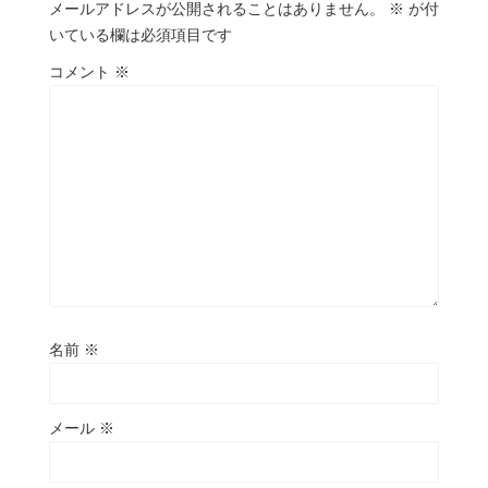
メールアドレスが公開されることはありません。
※
が付
いている欄は必須項目です
コメント
※
名前
※
メール
※