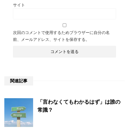
サイト
次回のコメントで使用するためブラウザーに自分の名
前、メールアドレス、サイトを保存する。
関連記事
「言わなくてもわかるはず」は誰の
常識？